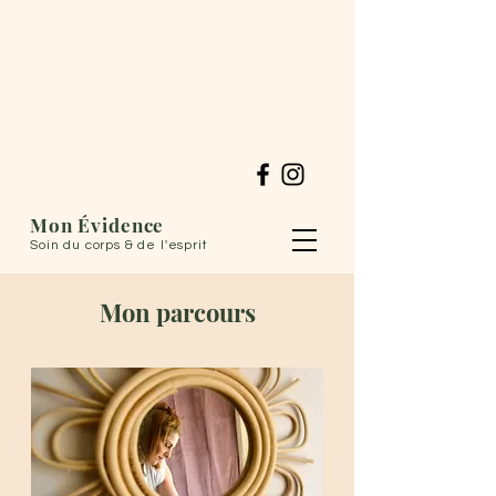
Mon Évidence
Soin du corps & de l'esprit
Mon parcours